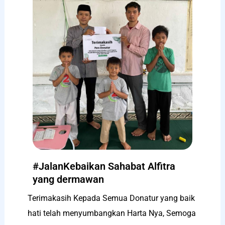
#JalanKebaikan Sahabat Alfitra
yang dermawan
Terimakasih Kepada Semua Donatur yang baik
hati telah menyumbangkan Harta Nya, Semoga