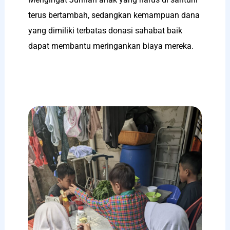
terus bertambah, sedangkan kemampuan dana
yang dimiliki terbatas donasi sahabat baik
dapat membantu meringankan biaya mereka.