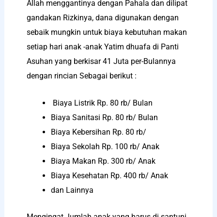
Allah menggantinya dengan Pahala dan dilipat
gandakan Rizkinya, dana digunakan dengan
sebaik mungkin untuk biaya kebutuhan makan
setiap hari anak -anak Yatim dhuafa di Panti
Asuhan yang berkisar 41 Juta per-Bulannya
dengan rincian Sebagai berikut :
Biaya Listrik Rp. 80 rb/ Bulan
Biaya Sanitasi Rp. 80 rb/ Bulan
Biaya Kebersihan Rp. 80 rb/
Biaya Sekolah Rp. 100 rb/ Anak
Biaya Makan Rp. 300 rb/ Anak
Biaya Kesehatan Rp. 400 rb/ Anak
dan Lainnya
Mengingat Jumlah anak yang harus di santuni