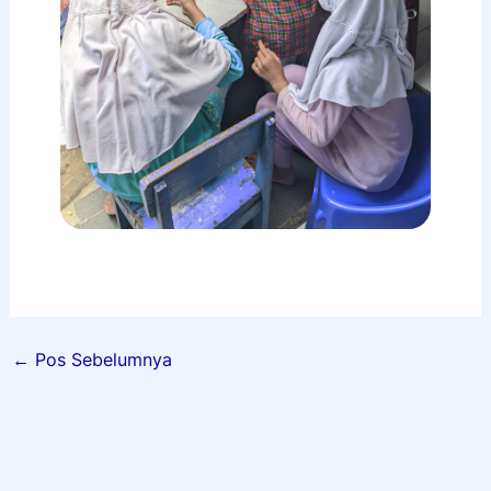
←
Pos Sebelumnya